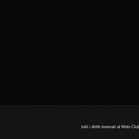
tutti i diritti riservati al Moto