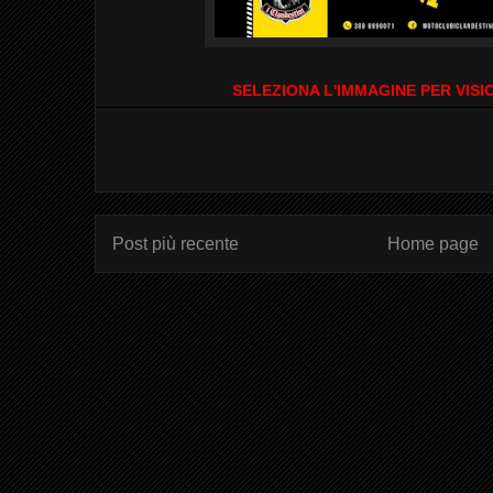
S
ELEZIONA L'IMMAGINE PER VIS
Post più recente
Home page