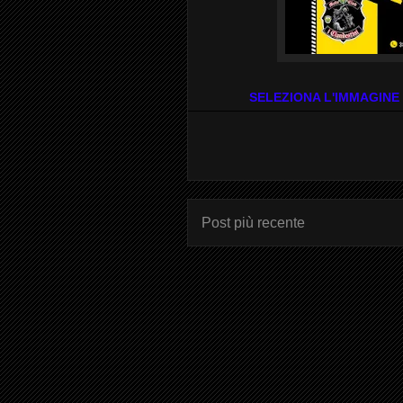
SELEZIONA L'IMMAGINE
Post più recente